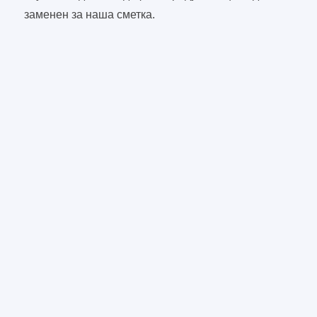
заменен за наша сметка.